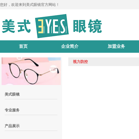
您好，欢迎来到美式眼镜官方网站！
首页
企业简介
加盟业务
视力防控
美式眼镜
专业服务
产品展示