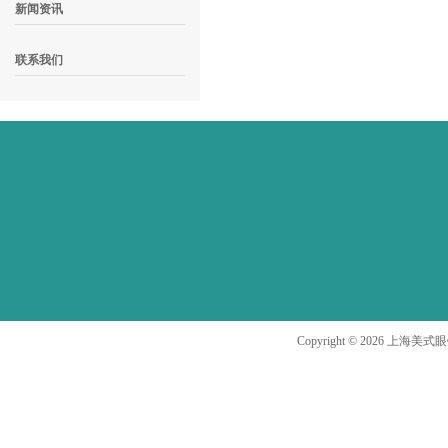
新闻资讯
联系我们
Copyright ©
2026
上海美式