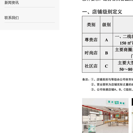
新闻资讯
联系我们