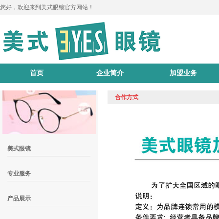
您好，欢迎来到美式眼镜官方网站！
首页
企业简介
加盟业务
合作方式
美式眼镜
专业服务
产品展示