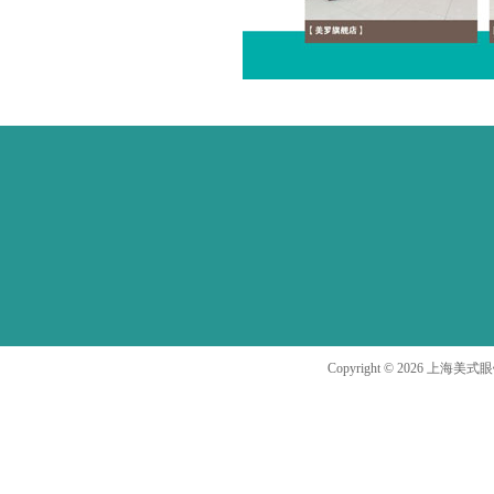
Copyright ©
2026
上海美式